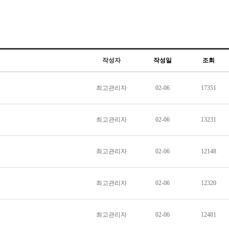
작성자
작성일
조회
최고관리자
02-06
17351
최고관리자
02-06
13231
최고관리자
02-06
12148
최고관리자
02-06
12320
최고관리자
02-06
12481