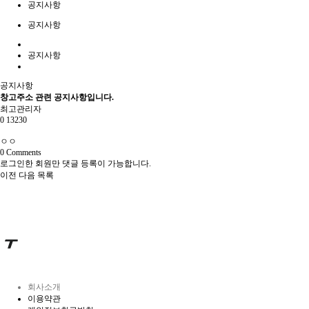
공지사항
공지사항
공지사항
공지사항
창고주소 관련 공지사항입니다.
최고관리자
0
13230
ㅇㅇ
0
Comments
로그인한 회원만 댓글 등록이 가능합니다.
이전
다음
목록
회사소개
이용약관