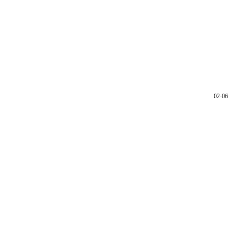
02-06